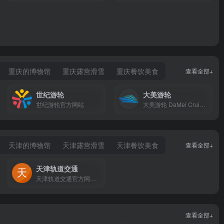
重庆的博物馆
重庆露营滑雪
重庆餐饮美食
查看全部+
世纪游轮
大美游轮
世纪游轮官方网站
大美游轮 DaMei Cruise 官方网站
天津的博物馆
天津露营滑雪
天津餐饮美食
查看全部+
天津轨道交通
天津轨道交通官方网站，地铁线路图
查看全部+