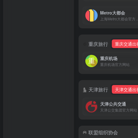
Metro大都会
上海Metro大都
重庆旅行
重庆交通出
重庆机场
重庆机场官方网站
天津旅行
天津交通出
天津公共交通
天津公交集团官方网站
联盟组织协会