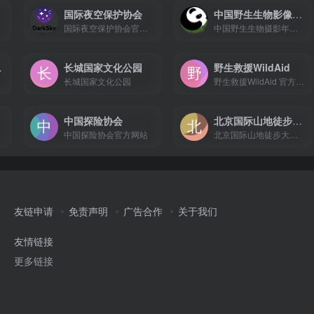
国际夜空保护协会
中国野生生物影像年赛
国际夜空保护协会官方网站 International Dark-Sky Association
中国野生生物摄影年赛官网
STC）
长城国家文化公园
野生救援WildAid
长城国家文化公园
野生救援WildAid 官方网站
中国探险协会
北京国际山地徒步大会
中国探险协会官方网站
北京国际山地徒步大会官方网站
友链申请
免责声明
广告合作
关于我们
友情链接
更多链接