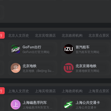
行
北京人文历史
北京宾馆酒店
北京政府机构
北京景点景区
GoFun出行
首汽租车
GoFun出行官方网站
首汽租车官方网站
北京地铁
北京京港地铁
北京地铁（Beijing Subway）是中华人民共和国北京市的城市轨道交通系统。规划于1953年，始建于1965年，运营于1969年。是中国第一个地铁系统
京港地铁官方网站
行
上海人文历史
上海宾馆酒店
上海政府机构
上海景点景区
上海磁悬浮列车
上海公共交通卡
上海磁悬浮列车官方网站
上海公共交通卡