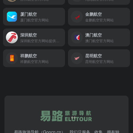
厦门航空
金鹏航空
厦门航空官方网站
金鹏航空官方网站
深圳航空
澳门航空
深圳航空官方网站提供国际国内机票预订、特价优惠机票预订、航班动态查询、机票退改签、网上值机在线选座等服务。深航官网预订机票可享折后再减等优惠，客服热线95361。
澳门航空官方网站
祥鹏航空
昆明航空
祥鹏航空官方网站
昆明航空官方网站
易路旅游导航（Goocn.cn），我们只服务、收集、拥有独