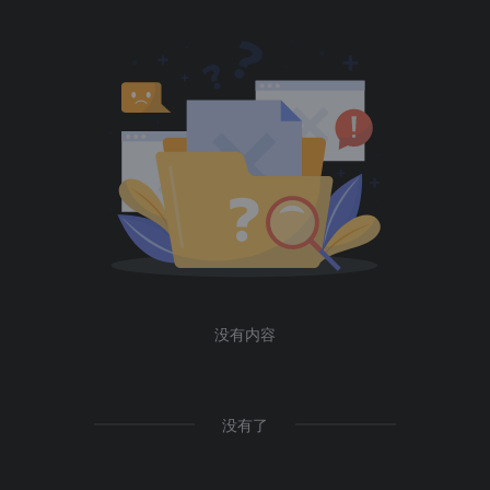
没有内容
没有了