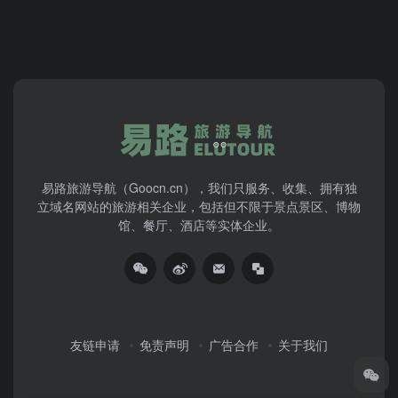
易路旅游导航（Goocn.cn），我们只服务、收集、拥有独
立域名网站的旅游相关企业，包括但不限于景点景区、博物
馆、餐厅、酒店等实体企业。
友链申请
免责声明
广告合作
关于我们