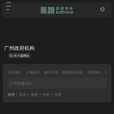
广州政府机构
共 0 篇网址
北京旅行
上海旅行
旅行中国
联盟组织协会
天津旅行
重庆
广州交通出行
排序
发布
更新
浏览
点赞