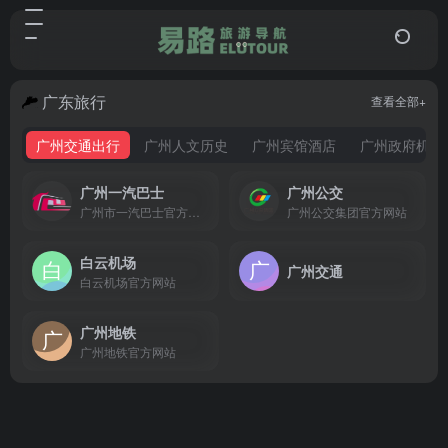
广东旅行
查看全部+
广州交通出行
广州人文历史
广州宾馆酒店
广州政府机构
广州一汽巴士
广州公交
广州市一汽巴士官方网站
广州公交集团官方网站
白云机场
广州交通
白云机场官方网站
广州地铁
广州地铁官方网站