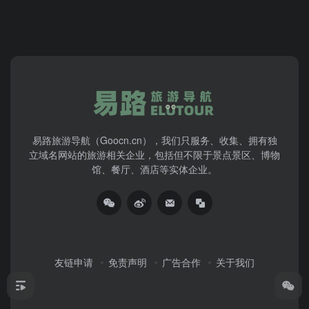
易路旅游导航（Goocn.cn），我们只服务、收集、拥有独
立域名网站的旅游相关企业，包括但不限于景点景区、博物
馆、餐厅、酒店等实体企业。
友链申请
免责声明
广告合作
关于我们