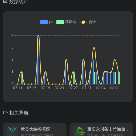
数据统计
相关导航
兰英大峡谷景区
重庆永川茶山竹海旅游景区
兰英大峡谷官方网站
重庆永川茶山竹海旅游景区官方网站