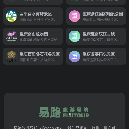
酉阳酉水河湾景区
重庆綦江国家地质公园
酉阳酉水河湾景区官方网站
重庆綦江国家地质公园老瀛山景区官方网站
重庆南山植物园
重庆潼南双江古镇
重庆南山植物园官方网站
重庆潼南双江古镇景区官方网站
重庆酉阳叠石花谷景区
重庆鎏嘉码头景区
酉阳叠石花谷旅游景区官方网站
重庆鎏嘉码头景区官方网站
易路旅游导航（Goocn.cn），我们只服务、收集、拥有独