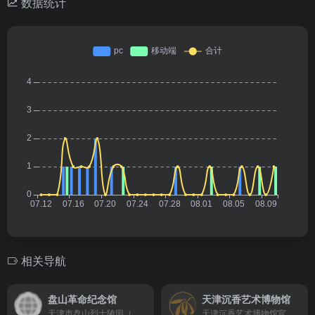
数据统计
相关导航
盘山革命纪念馆
天津沉香艺术博物馆
天津市盘山烈士陵园（盘山革命纪念馆）官方网站
天津沉香艺术博物馆官方网站