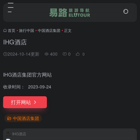
首页
•
旅行中国
•
中国酒店集团
•
正文
IHG酒店
2024-10-14更新
400
0
0
IHG酒店集团官方网站
收录时间：
2023-09-24
打开网站
中国酒店集团
IHG酒店