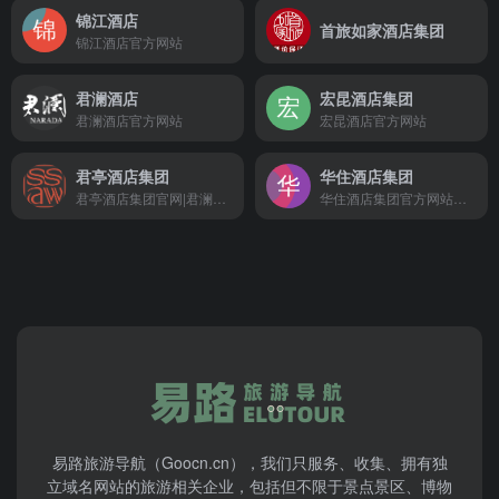
锦江酒店
首旅如家酒店集团
锦江酒店官方网站
君澜酒店
宏昆酒店集团
君澜酒店官方网站
宏昆酒店官方网站
君亭酒店集团
华住酒店集团
君亭酒店集团官网|君澜、君亭、景澜等子品牌酒店预订
华住酒店集团官方网站，华住集团旗下经营31个酒店及公寓品牌，覆盖从豪华到经济型市场。在国内运营的品牌包括禧玥、花间堂、美仑国际、桔子水晶、漫心、美仑、美居、CitiGO欢阁、全季、桔子、汉庭、星程、宜必思、海友、你好、城家公寓、瑞贝庭公寓酒店，另有合作品牌诺富特、美爵和馨乐庭公寓酒店等。
易路旅游导航（Goocn.cn），我们只服务、收集、拥有独
立域名网站的旅游相关企业，包括但不限于景点景区、博物