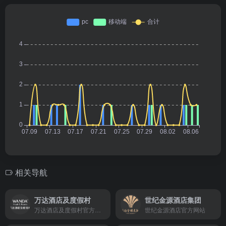
相关导航
万达酒店及度假村
世纪金源酒店集团
万达酒店及度假村官方网站
世纪金源酒店官方网站