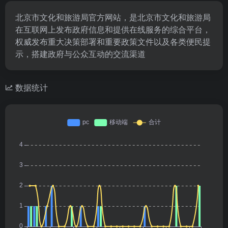
北京市文化和旅游局官方网站，是北京市文化和旅游局
在互联网上发布政府信息和提供在线服务的综合平台，
权威发布重大决策部署和重要政策文件以及各类便民提
示，搭建政府与公众互动的交流渠道
数据统计