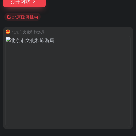
打开网站
北京政府机构
北京市文化和旅游局