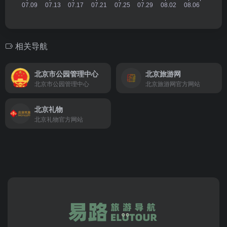
相关导航
北京市公园管理中心
北京旅游网
北京市公园管理中心
北京旅游网官方网站
北京礼物
北京礼物官方网站