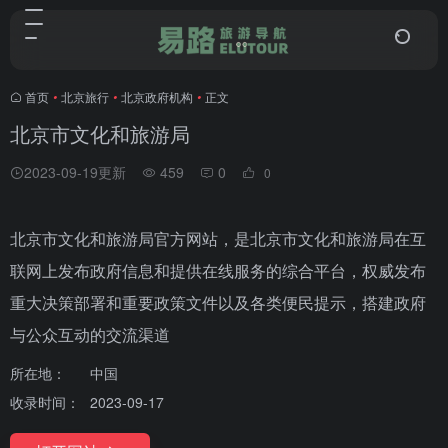
首页
•
北京旅行
•
北京政府机构
•
正文
北京市文化和旅游局
2023-09-19更新
459
0
0
北京市文化和旅游局官方网站，是北京市文化和旅游局在互
联网上发布政府信息和提供在线服务的综合平台，权威发布
重大决策部署和重要政策文件以及各类便民提示，搭建政府
与公众互动的交流渠道
所在地：
中国
收录时间：
2023-09-17