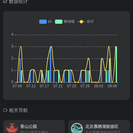
数据统计
相关导航
香山公园
北京雁栖湖旅游区
香山公园官方网站
北京雁栖湖旅游区官方网站