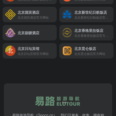
北京国宾酒店
北京新世纪日航饭店
北京国宾酒店官方网站
北京新世纪日航饭店官方网站
北京香格里拉饭店
北京励骏酒店
北京香格里拉饭店官方网站
北京日坛宾馆
北京昆仑饭店
北京日坛宾馆官方网站
北京昆仑饭店官方网站
易路旅游导航（Goocn.cn），我们只服务、收集、拥有独