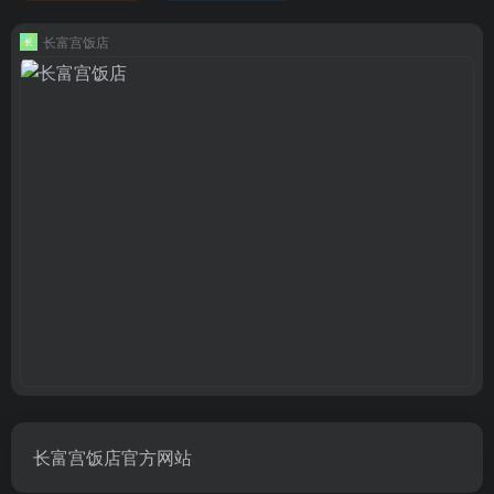
长富宫饭店
长富宫饭店官方网站