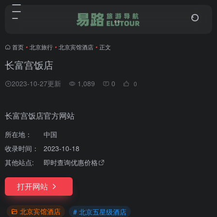
首页
•
北京旅行
•
北京宾馆酒店
•
正文
长富宫饭店
2023-10-27更新
1,089
0
0
长富宫饭店官方网站
所在地：
中国
收录时间：
2023-10-18
其他站点:
即时查询优惠价格
打开网站
北京宾馆酒店
# 北京五星级酒店