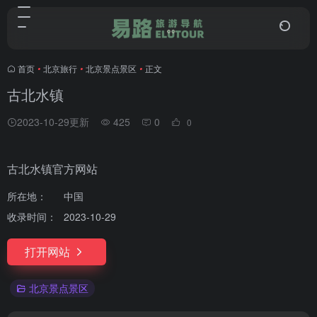
首页
•
北京旅行
•
北京景点景区
•
正文
古北水镇
2023-10-29更新
425
0
0
古北水镇官方网站
所在地：
中国
收录时间：
2023-10-29
打开网站
北京景点景区