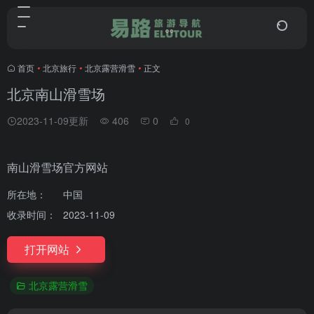
首页
•
北京旅行
•
北京露营滑雪
•
正文
北京南山滑雪场
2023-11-09更新
406
0
0
南山滑雪场官方网站
所在地：
中国
收录时间：
2023-11-09
打开网站
北京露营滑雪