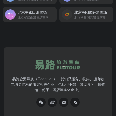
北京军都山滑雪场
北京渔阳国际滑雪场
北京军都山滑雪场官网
北京渔阳国际滑雪场官方网站
易路旅游导航（Goocn.cn），我们只服务、收集、拥有独
立域名网站的旅游相关企业，包括但不限于景点景区、博物
馆、餐厅、酒店等实体企业。