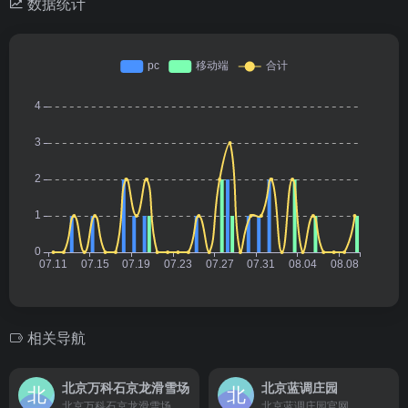
数据统计
相关导航
北京万科石京龙滑雪场
北京蓝调庄园
北京万科石京龙滑雪场官网
北京蓝调庄园官网