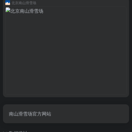
北京南山滑雪场
南山滑雪场官方网站