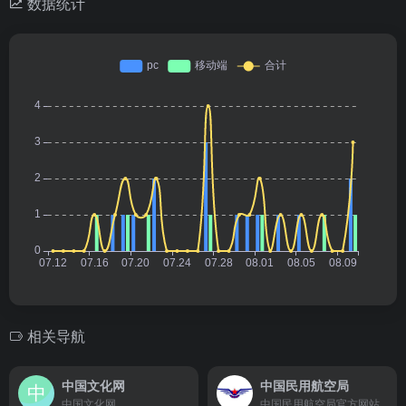
数据统计
相关导航
中国文化网
中国民用航空局
中国文化网
中国民用航空局官方网站