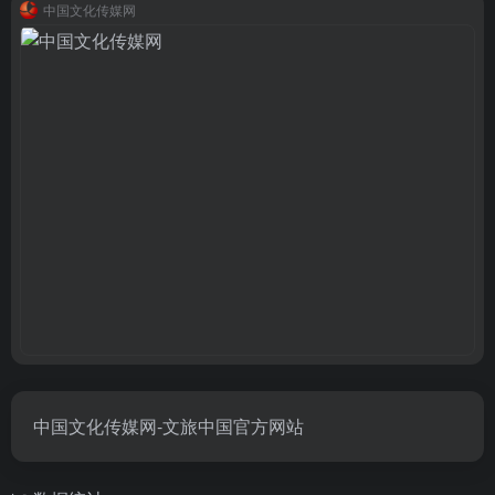
中国文化传媒网
中国文化传媒网-文旅中国官方网站