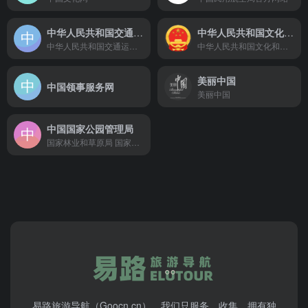
中华人民共和国交通运输部
中华人民共和国文化和旅游部
中华人民共和国交通运输部
中华人民共和国文化和旅游部
美丽中国
中国领事服务网
美丽中国
中国国家公园管理局
国家林业和草原局 国家公园管理局官方网站
易路旅游导航（Goocn.cn），我们只服务、收集、拥有独