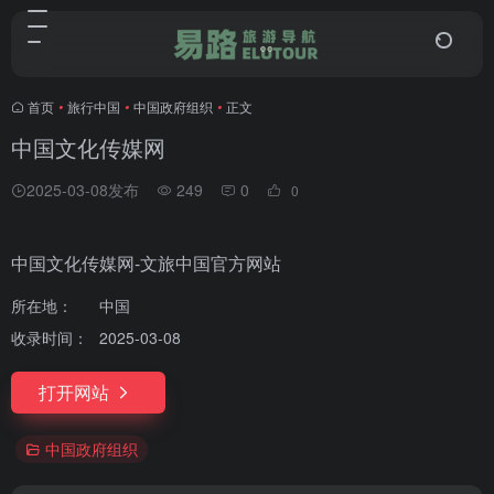
首页
•
旅行中国
•
中国政府组织
•
正文
中国文化传媒网
2025-03-08发布
249
0
0
中国文化传媒网-文旅中国官方网站
所在地：
中国
收录时间：
2025-03-08
打开网站
中国政府组织