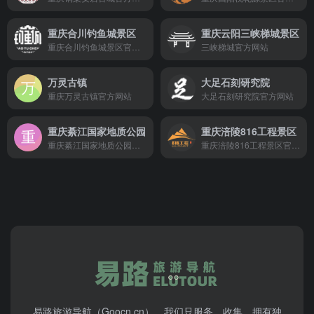
重庆合川钓鱼城景区
重庆云阳三峡梯城景区
重庆合川钓鱼城景区官方网站
三峡梯城官方网站
万灵古镇
大足石刻研究院
重庆万灵古镇官方网站
大足石刻研究院官方网站
重庆綦江国家地质公园
重庆涪陵816工程景区
重庆綦江国家地质公园老瀛山景区官方网站
重庆涪陵816工程景区官方网站
易路旅游导航（Goocn.cn），我们只服务、收集、拥有独