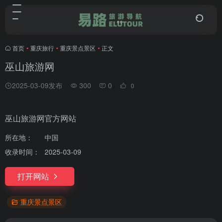
首页
•
重庆旅行
•
重庆景点景区
•
正文
巫山旅游网
2025-03-09发布
300
0
0
巫山旅游网官方网站
所在地：
中国
收录时间：
2025-03-09
打开网站
重庆景点景区