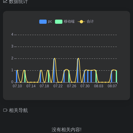
数据统计
相关导航
没有相关内容!