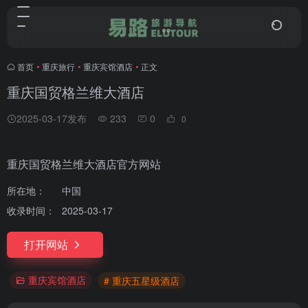
首页
•
重庆旅行
•
重庆宾馆酒店
•
正文
重庆国贸格兰维大酒店
2025-03-17发布
233
0
0
重庆国贸格兰维大酒店官方网站
所在地：
中国
收录时间：
2025-03-17
打开网站
重庆宾馆酒店
# 重庆五星级酒店