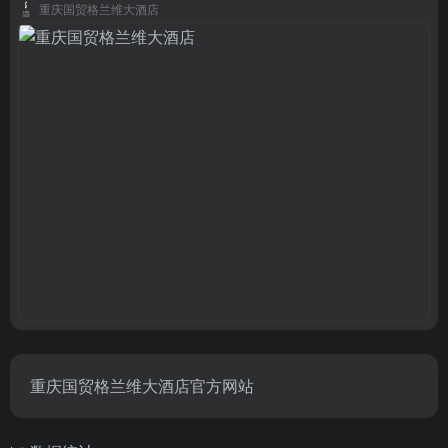
重庆国贸格兰维大酒店
重庆国贸格兰维大酒店官方网站