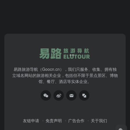
易路旅游导航（Goocn.cn），我们只服务、收集、拥有独
立域名网站的旅游相关企业，包括但不限于景点景区、博物
馆、餐厅、酒店等实体企业。
友链申请
免责声明
广告合作
关于我们