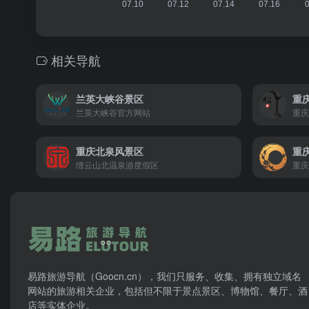
相关导航
兰英大峡谷景区
重
兰英大峡谷官方网站
重庆
重庆北泉风景区
重
缙云山北温泉游度假区
重庆
易路旅游导航（Goocn.cn），我们只服务、收集、拥有独立域名
网站的旅游相关企业，包括但不限于景点景区、博物馆、餐厅、酒
店等实体企业。