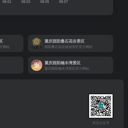
区
重庆酉阳叠石花谷景区
方网站
酉阳叠石花谷旅游景区官方网站
重庆酉阳楠木湾景区
重庆酉阳楠木湾景区官方网站
关注公众号