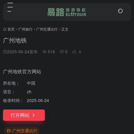
首页
•
广州旅行
•
广州交通出行
•
正文
广州地铁
2025-06-24发布
516
0
0
广州地铁官方网站
所在地：
中国
语言：
zh
收录时间：
2025-06-24
打开网站
广州交通出行