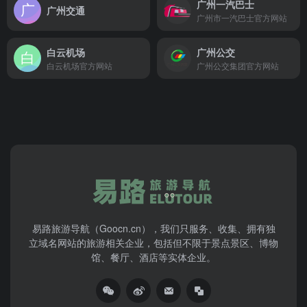
广州一汽巴士
广州交通
广州市一汽巴士官方网站
白云机场
广州公交
白云机场官方网站
广州公交集团官方网站
易路旅游导航（Goocn.cn），我们只服务、收集、拥有独
立域名网站的旅游相关企业，包括但不限于景点景区、博物
馆、餐厅、酒店等实体企业。