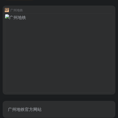
广州地铁
广州地铁官方网站