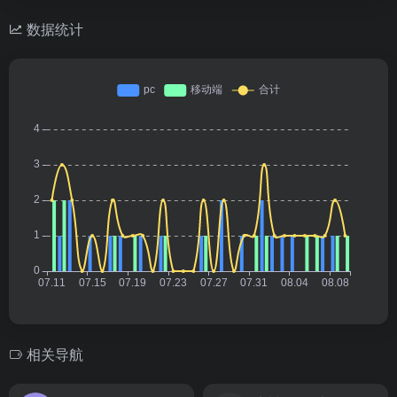
数据统计
相关导航