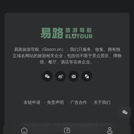
易路旅游导航（Goocn.cn），我们只服务、收集、拥有独
立域名网站的旅游相关企业，包括但不限于景点景区、博物
馆、餐厅、酒店等实体企业。
友链申请
免责声明
广告合作
关于我们
Copyright © 2022 -
2023
易路旅游导航版权所有
京ICP备
06051554号-1
京公网安备11010802043200