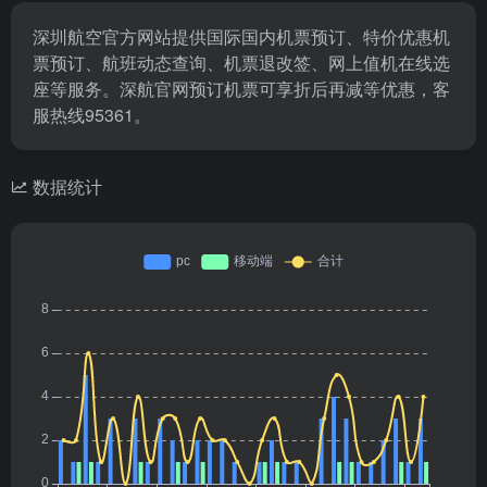
深圳航空官方网站提供国际国内机票预订、特价优惠机
票预订、航班动态查询、机票退改签、网上值机在线选
座等服务。深航官网预订机票可享折后再减等优惠，客
服热线95361。
数据统计