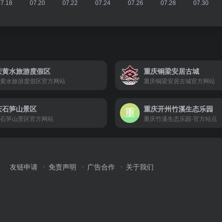
庆黄水旅游度假区
重庆铜梁安居古城
黄水旅游度假区官方网站
重庆铜梁安居古城官方网站
庆石笋山景区
重庆开州竹溪生态乐园
石笋山景区官方网站
重庆竹溪生态乐园-官方站点
友链申请
免责声明
广告合作
关于我们