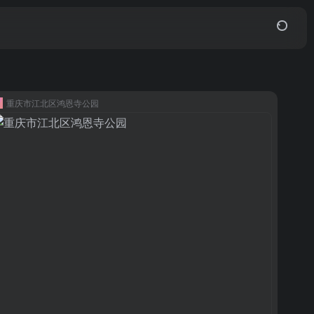
重庆市江北区鸿恩寺公园