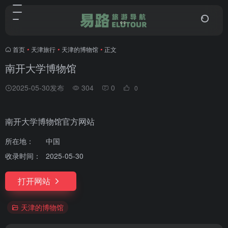
首页
•
天津旅行
•
天津的博物馆
•
正文
南开大学博物馆
2025-05-30发布
304
0
0
南开大学博物馆官方网站
所在地：
中国
收录时间：
2025-05-30
打开网站
天津的博物馆