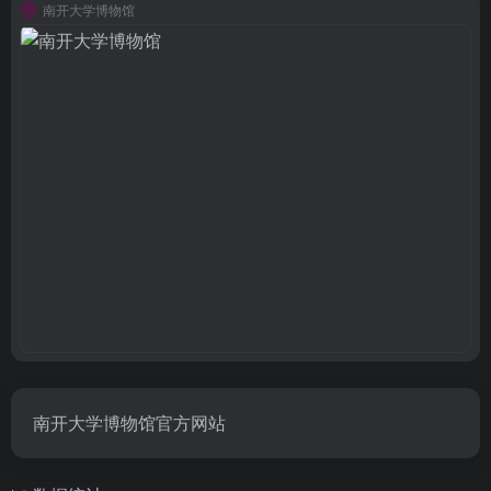
南开大学博物馆
南开大学博物馆官方网站