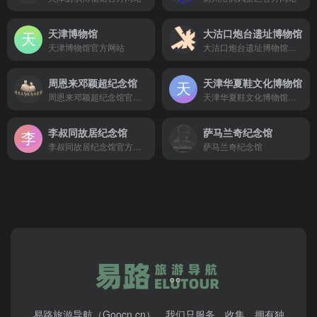
天津博物馆
大沽口炮台遗址博物馆
天津博物馆官方网站
大沽口炮台遗址博物馆官方网站
周恩来邓颖超纪念馆
天津华夏鞋文化博物馆
周恩来邓颖超纪念馆官方网站
天津华夏鞋文化博物馆官方网站
李叔同故居纪念馆
萨马兰奇纪念馆
李叔同故居纪念馆官方网站
萨马兰奇纪念馆
易路旅游导航（Goocn.cn），我们只服务、收集、拥有独