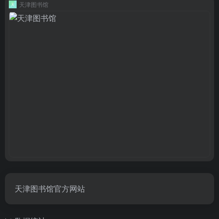
天津图书馆
天津图书馆官方网站