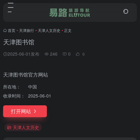
首页
•
天津旅行
•
天津人文历史
•
正文
天津图书馆
2025-06-01发布
246
0
0
天津图书馆官方网站
所在地：
中国
收录时间：
2025-06-01
打开网站
天津人文历史