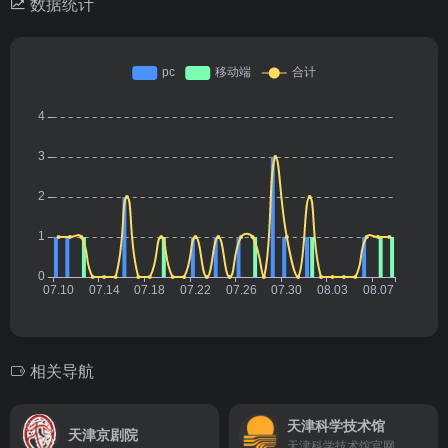
数据统计
相关导航
天津科学技术馆
天津京剧院
天津科学技术馆官网