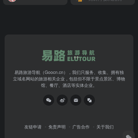
易路旅游导航（Goocn.cn），我们只服务、收集、拥有独
立域名网站的旅游相关企业，包括但不限于景点景区、博物
馆、餐厅、酒店等实体企业。
友链申请
免责声明
广告合作
关于我们