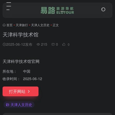
首页
•
天津旅行
•
天津人文历史
•
正文
天津科学技术馆
2025-06-12发布
215
0
0
天津科学技术馆官网
所在地：
中国
收录时间：
2025-06-12
打开网站
天津人文历史