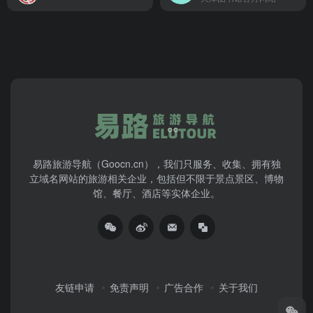
易路旅游导航（Goocn.cn），我们只服务、收集、拥有独
立域名网站的旅游相关企业，包括但不限于景点景区、博物
馆、餐厅、酒店等实体企业。
友链申请
免责声明
广告合作
关于我们