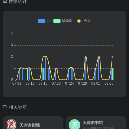
数据统计
相关导航
天津图书馆
天津京剧院
天津图书馆官方网站