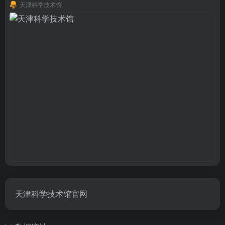
天津科学技术馆
天津科学技术馆官网