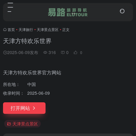
首页
•
天津旅行
•
天津景点景区
•
正文
天津方特欢乐世界
2025-06-09发布
316
0
0
天津方特欢乐世界官方网站
所在地：
中国
收录时间：
2025-06-09
打开网站
天津景点景区