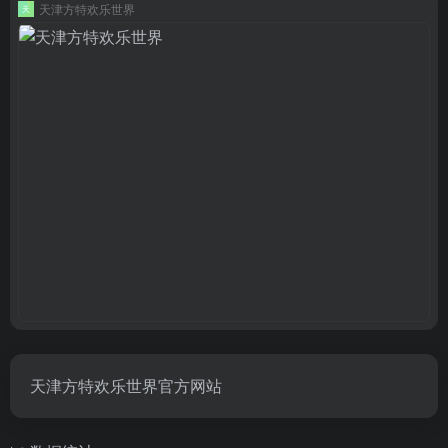
天津方特欢乐世界
天津方特欢乐世界官方网站