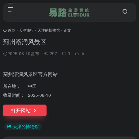
首页
•
天津旅行
•
天津的博物馆
•
正文
蓟州溶洞风景区
2025-06-10发布
297
0
0
蓟州溶洞风景区官方网站
所在地：
中国
收录时间：
2025-06-10
打开网站
天津的博物馆