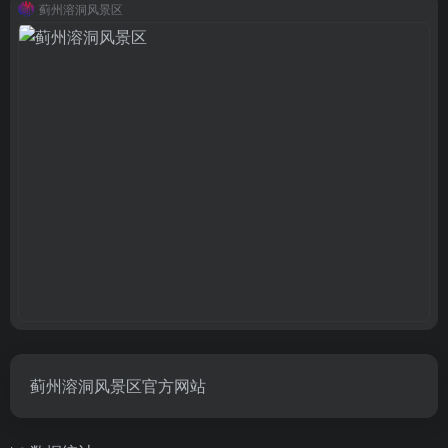
蓟州溶洞风景区
蓟州溶洞风景区官方网站