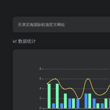
天津滨海国际机场官方网站
数据统计