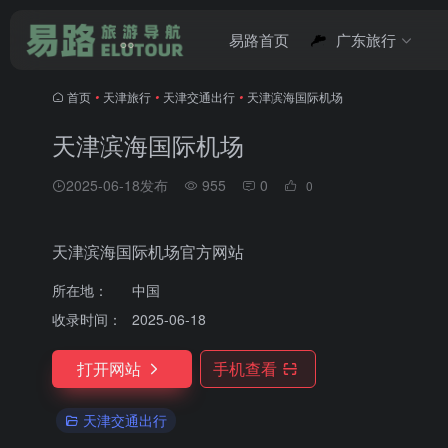
易路首页
广东旅行
首页
•
天津旅行
•
天津交通出行
•
天津滨海国际机场
天津滨海国际机场
2025-06-18发布
955
0
0
天津滨海国际机场官方网站
所在地：
中国
收录时间：
2025-06-18
打开网站
手机查看
天津交通出行