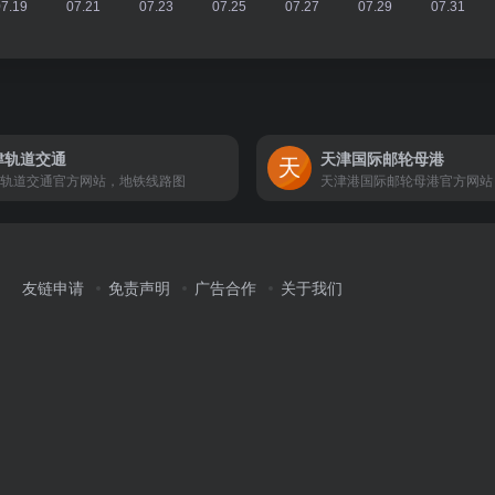
津轨道交通
天津国际邮轮母港
轨道交通官方网站，地铁线路图
天津港国际邮轮母港官方网站
友链申请
免责声明
广告合作
关于我们