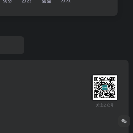
关注公众号