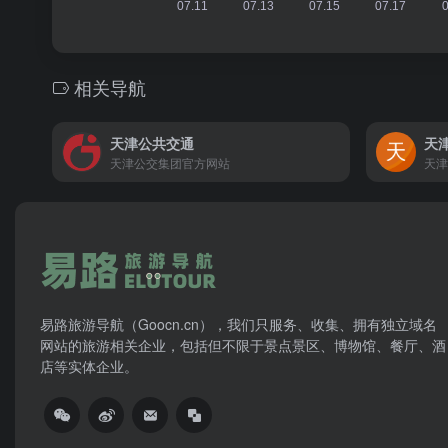
相关导航
天津公共交通
天
天津公交集团官方网站
天津
易路旅游导航（Goocn.cn），我们只服务、收集、拥有独立域名
网站的旅游相关企业，包括但不限于景点景区、博物馆、餐厅、酒
店等实体企业。