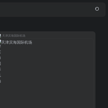
天津滨海国际机场