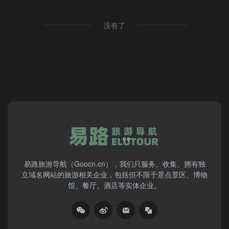
没有了
易路旅游导航（Goocn.cn），我们只服务、收集、拥有独
立域名网站的旅游相关企业，包括但不限于景点景区、博物
馆、餐厅、酒店等实体企业。