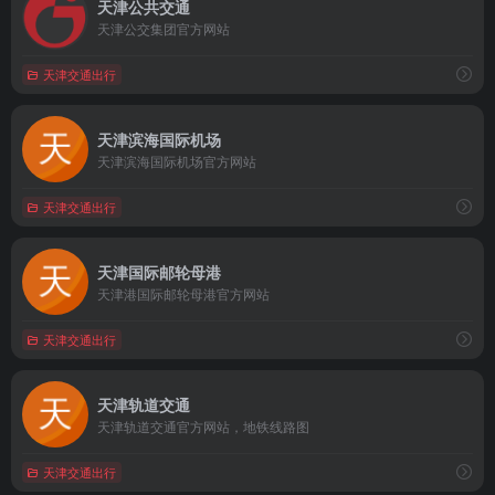
天津公共交通
天津公交集团官方网站
天津交通出行
天津滨海国际机场
天津滨海国际机场官方网站
天津交通出行
天津国际邮轮母港
天津港国际邮轮母港官方网站
天津交通出行
天津轨道交通
天津轨道交通官方网站，地铁线路图
天津交通出行