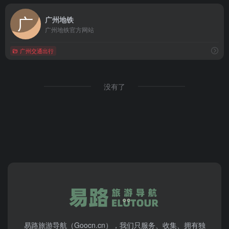
广州地铁
广州地铁官方网站
广州交通出行
没有了
易路旅游导航（Goocn.cn），我们只服务、收集、拥有独