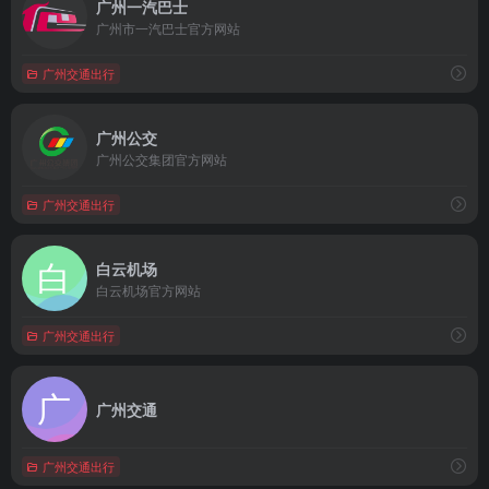
广州一汽巴士
广州市一汽巴士官方网站
广州交通出行
广州公交
广州公交集团官方网站
广州交通出行
白云机场
白云机场官方网站
广州交通出行
广州交通
广州交通出行