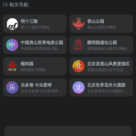
相关导航
明十三陵
香山公园
明十三陵官方网站
香山公园官方网站
中国房山世界地质公园
圆明园遗址公园
中国房山世界地质公园官方网站
圆明园遗址公园官方网站
颐和园
北京圣莲山风景度假区
颐和园官方网站
圣莲山风景区位于北京房山区史家营柳林水村圣米石塘，圣莲山因形似一朵盛开的莲花而得名圣莲山，圣莲山上有天下第一老子像、圣泉寺、蟠桃宫、真武庙、玉皇庙等，一峰分两院，佛道两重天是圣莲山的独特景观。
乐多港·卡乐星球
北京世界花卉大观园
北京乐多港·卡乐星球官方网站
北京世界花卉大观园官方网站