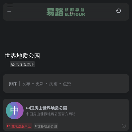
世界地质公园
共 3 篇网址
排序
发布
更新
浏览
点赞
中国房山世界地质公园
中国房山世界地质公园官方网站
北京景点景区
# 世界地质公园