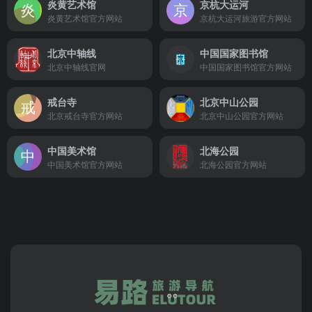
炎黄艺术馆
京杭大运河
炎黄艺术馆官方网站
京杭大运河旅游官方网站
北京中轴线
中国国家图书馆
北京中轴线官网
中国国家图书馆官方网站
戒台寺
北京中山公园
北京戒台寺官方网站
北京中山公园官方网站
中国美术馆
北海公园
中国美术馆官方网站
北海公园官方网站