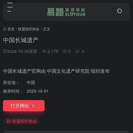
首页
•
联盟组织协会
•
正文
中国长城遗产
2024-10-06更新
2,178
0
0
中国长城遗产官网由 中国文化遗产研究院 组织发布
所在地：
中国
收录时间：
2023-10-01
打开网站
联盟组织协会