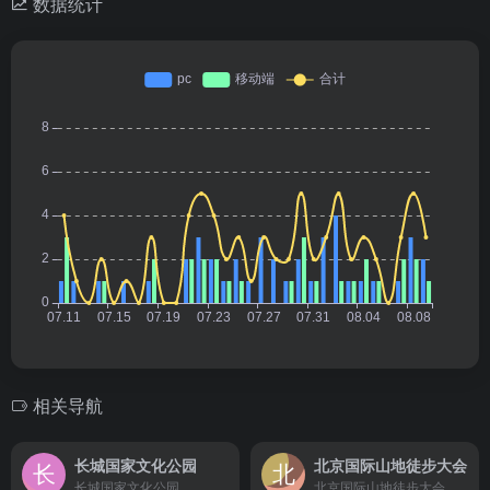
数据统计
相关导航
长城国家文化公园
北京国际山地徒步大会
长城国家文化公园
北京国际山地徒步大会官方网站