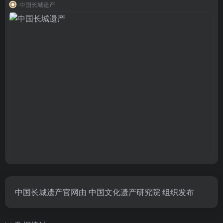
中国长城遗产
中国长城遗产官网由 中国文化遗产研究院 组织发布