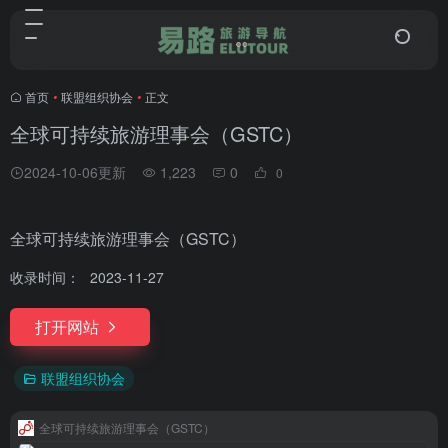
首页
•
联盟组织协会
•
正文
全球可持续旅游理事会（GSTC）
2024-10-06更新
1,223
0
0
全球可持续旅游理事会（GSTC）
收录时间：
2023-11-27
打开网站
联盟组织协会
全球可持续旅游理事会（GSTC）