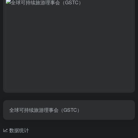
全球可持续旅游理事会（GSTC）
数据统计