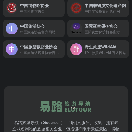
中国博物馆协会
中国非物质文化遗产网
中国博物馆协会
中国非物质文化遗产网
中国旅游协会
国际夜空保护协会
中国旅游协会官方网站
国际夜空保护协会官方网站 International Dark-Sky Association
中国旅游饭店业协会
野生救援WildAid
中国旅游饭店业协会官方网站
野生救援WildAid 官方网站
易路旅游导航（Goocn.cn），我们只服务、收集、拥有独
立域名网站的旅游相关企业，包括但不限于景点景区、博物