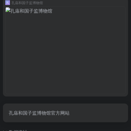
孔庙和国子监博物馆
孔庙和国子监博物馆官方网站