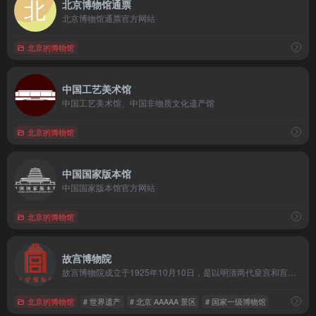
北京博物馆通票
北京博物馆通票官方网站
北京的博物馆
中国工艺美术馆
中国工艺美术馆、中国非物质文化遗产馆
北京的博物馆
中国国家版本馆
中国国家版本馆官方网站
北京的博物馆
故宫博物院
故宫博物院成立于1925年10月10日，是以明清两代皇宫和宫廷旧藏文物为基础建立起来的大型综合性古代艺术博物馆，是世界文化遗产地、全国重点文物保护单位和爱国主义教育示范基地。
北京的博物馆
# 世界遗产
# 北京 AAAAA 景区
# 国家一级博物馆