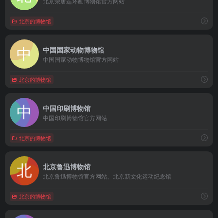
北京荣唐连环画博物馆官方网站
北京的博物馆
中国国家动物博物馆
中国国家动物博物馆官方网站
北京的博物馆
中国印刷博物馆
中国印刷博物馆官方网站
北京的博物馆
北京鲁迅博物馆
北京鲁迅博物馆官方网站、北京新文化运动纪念馆
北京的博物馆