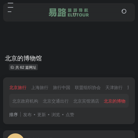
北京的博物馆
共 62 篇网址
北京旅行
上海旅行
旅行中国
联盟组织协会
天津旅行
重庆
北京政府机构
北京交通出行
北京宾馆酒店
北京的博物馆
排序
发布
更新
浏览
点赞