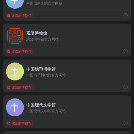
中国国家画院官方网站
北京的博物馆
观复博物馆
观复博物馆官方网站
北京的博物馆
中国钱币博物馆
中国钱币博物馆官方网站
北京的博物馆
中国现代文学馆
中国现代文学馆官方网站
北京的博物馆