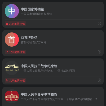
中国国家博物馆
中国国家博物馆官方网站
北京的博物馆
首都博物馆
首都博物馆官方网站
北京的博物馆
中国人民抗日战争纪念馆
中国人民抗日战争纪念馆、中国抗战胜利网
北京的博物馆
中国人民革命军事博物馆
中国人民革命军事博物馆是中国第一个综合类军事博物馆，位于北京市复兴路9号。展览大楼1958年10月兴建，1959年7月建成，1960年8月1日正式开放，是向国庆10周年献礼的首都十大建筑之一。