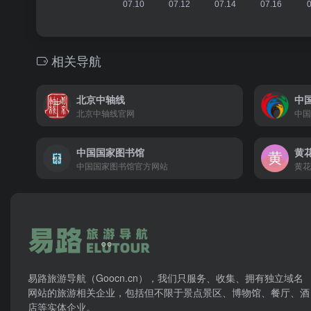
相关导航
北京中轴线
中
北京中轴线官网
中国
中国国家图书馆
黄
中国国家图书馆官方网站
黄花
易路旅游导航（Goocn.cn），我们只服务、收集、拥有独立域名
网站的旅游相关企业，包括但不限于景点景区、博物馆、餐厅、酒
店等实体企业。