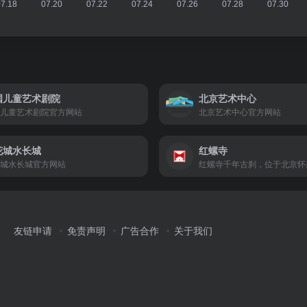
国儿童艺术剧院
北京艺术中心
儿童艺术剧院官方网站
北京艺术中心官方网站
花城水长城
红螺寺
城水长城官方网站
友链申请
免责声明
广告合作
关于我们