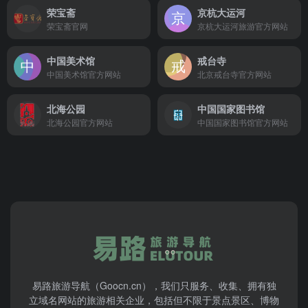
荣宝斋
京杭大运河
荣宝斋官网
京杭大运河旅游官方网站
中国美术馆
戒台寺
中国美术馆官方网站
北京戒台寺官方网站
北海公园
中国国家图书馆
北海公园官方网站
中国国家图书馆官方网站
易路旅游导航（Goocn.cn），我们只服务、收集、拥有独
立域名网站的旅游相关企业，包括但不限于景点景区、博物