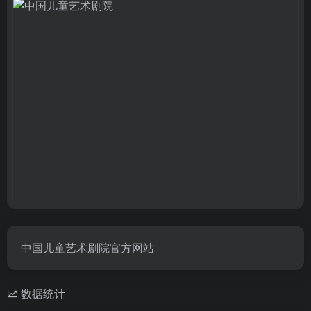
中国儿童艺术剧院官方网站
数据统计