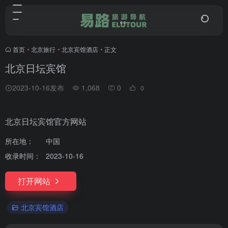
首页
•
北京旅行
•
北京宾馆酒店
•
正文
北京日坛宾馆
2023-10-16发布
1,068
0
0
北京日坛宾馆官方网站
所在地：
中国
收录时间：
2023-10-16
打开网站
北京宾馆酒店