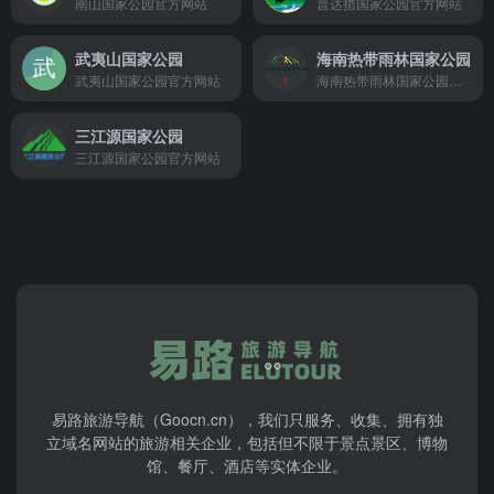
南山国家公园官方网站
普达措国家公园官方网站
武夷山国家公园
海南热带雨林国家公园
武夷山国家公园官方网站
海南热带雨林国家公园官方网站
三江源国家公园
三江源国家公园官方网站
易路旅游导航（Goocn.cn），我们只服务、收集、拥有独
立域名网站的旅游相关企业，包括但不限于景点景区、博物
馆、餐厅、酒店等实体企业。