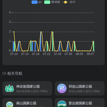
相关导航
神农架国家公园
祁连山国家公园
神农架国家公园官方网站
祁连山国家公园官方网站
南山国家公园
普达措国家公园