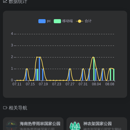
数据统计
相关导航
海南热带雨林国家公园
神农架国家公园
海南热带雨林国家公园官方网站
神农架国家公园官方网站