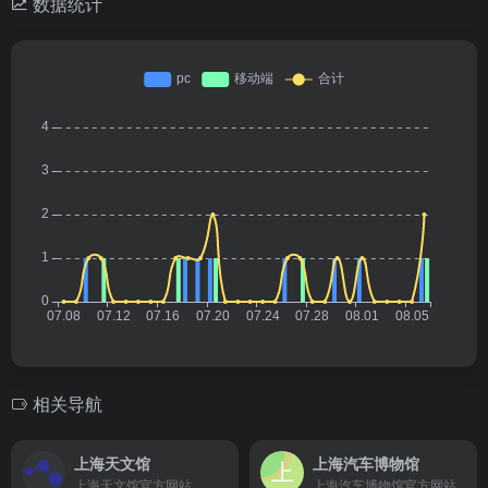
数据统计
相关导航
上海天文馆
上海汽车博物馆
上海天文馆官方网站
上海汽车博物馆官方网站