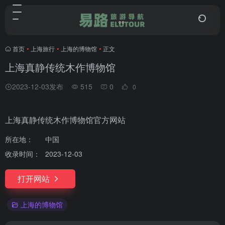
首页
•
上海旅行
•
上海的博物馆
•
正文
上海真静传统木作博物馆
2023-12-03发布
515
0
0
上海真静传统木作博物馆官方网站
所在地：
中国
收录时间：
2023-12-03
打开网站
上海的博物馆