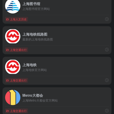
上海图书馆
上海图书馆官方网站
上海人文历史
上海地铁线路图
最新的上海地铁线路图
上海交通出行
上海地铁
上海地铁官方网站
上海交通出行
Metro大都会
上海Metro大都会官方网站
上海交通出行