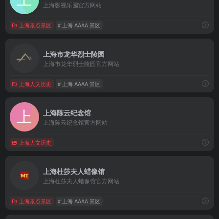
上海影视乐园官方网站
上海景点景区
# 上海 AAAA 景区
上海市龙华烈士陵园
上海市龙华烈士陵园官方网站
上海人文历史
# 上海 AAAA 景区
上海陈云纪念馆
上海陈云纪念馆官方网站
上海人文历史
上海杜莎夫人蜡像馆
上海杜莎夫人蜡像馆官方网站
上海景点景区
# 上海 AAAA 景区