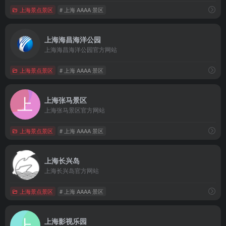
上海景点景区
# 上海 AAAA 景区
上海海昌海洋公园
上海海昌海洋公园官方网站
上海景点景区
# 上海 AAAA 景区
上海张马景区
上海张马景区官方网站
上海景点景区
# 上海 AAAA 景区
上海长兴岛
上海长兴岛官方网站
上海景点景区
# 上海 AAAA 景区
上海影视乐园