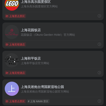
上海乐高乐园度假区
上海乐高乐园度假区官方网站
上海景点景区
上海花园饭店
花园饭店（Okura Garden Hotel）官方网站
上海宾馆酒店
上海和平饭店
上海和平饭店官方网站
上海宾馆酒店
上海吴淞炮台湾国家湿地公园
上海吴淞炮台湾国家湿地公园官方网站
上海景点景区
# 上海 AAAA 景区