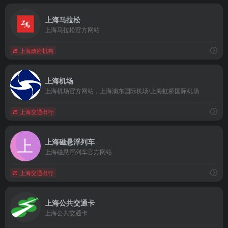
上海马拉松
上海马拉松官方网站
上海政府机构
上海机场
上海机场官方网站，上海浦东国际机场/上海虹桥国际机场
上海交通出行
上海磁悬浮列车
上海磁悬浮列车官方网站
上海交通出行
上海公共交通卡
上海公共交通卡