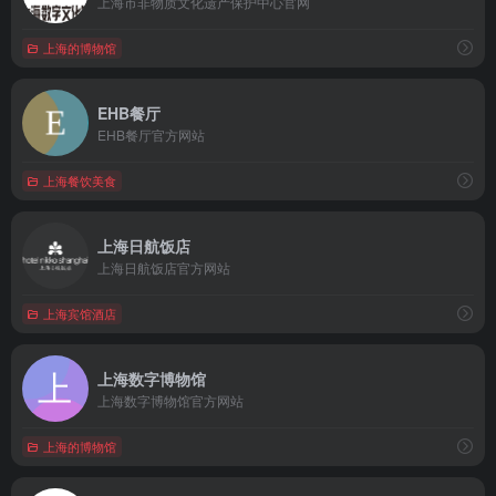
上海市非物质文化遗产保护中心官网
上海的博物馆
EHB餐厅
EHB餐厅官方网站
上海餐饮美食
上海日航饭店
上海日航饭店官方网站
上海宾馆酒店
上海数字博物馆
上海数字博物馆官方网站
上海的博物馆