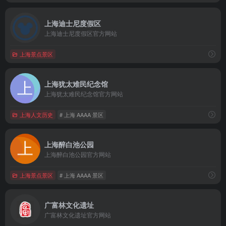
上海迪士尼度假区
上海迪士尼度假区官方网站
上海景点景区
上海犹太难民纪念馆
上海犹太难民纪念馆官方网站
上海人文历史
# 上海 AAAA 景区
上海醉白池公园
上海醉白池公园官方网站
上海景点景区
# 上海 AAAA 景区
广富林文化遗址
广富林文化遗址官方网站