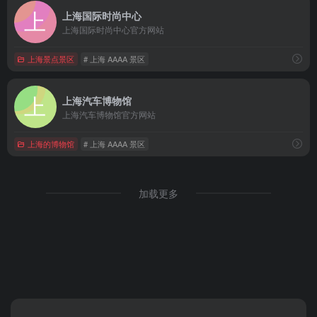
上海国际时尚中心
上海国际时尚中心官方网站
上海景点景区
# 上海 AAAA 景区
上海汽车博物馆
上海汽车博物馆官方网站
上海的博物馆
# 上海 AAAA 景区
加载更多