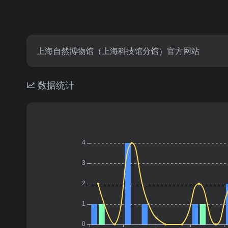
上海自然博物馆（上海科技馆分馆）官方网站
数据统计