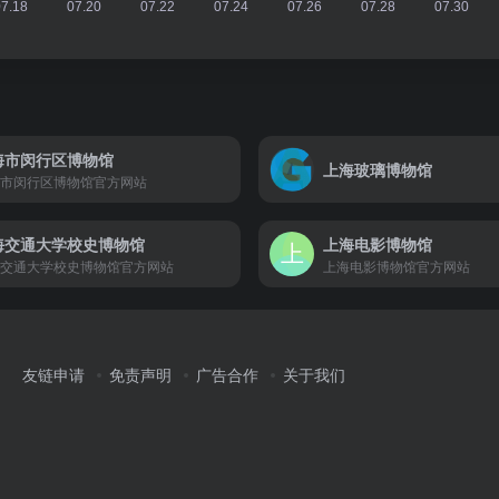
海市闵行区博物馆
上海玻璃博物馆
市闵行区博物馆官方网站
海交通大学校史博物馆
上海电影博物馆
交通大学校史博物馆官方网站
上海电影博物馆官方网站
友链申请
免责声明
广告合作
关于我们