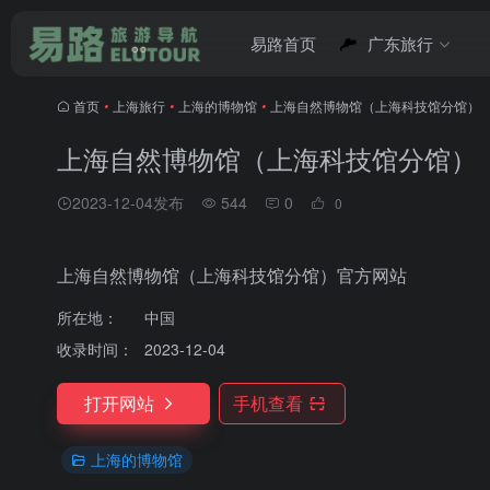
易路首页
广东旅行
首页
•
上海旅行
•
上海的博物馆
•
上海自然博物馆（上海科技馆分馆）
上海自然博物馆（上海科技馆分馆）
2023-12-04发布
544
0
0
上海自然博物馆（上海科技馆分馆）官方网站
所在地：
中国
收录时间：
2023-12-04
打开网站
手机查看
上海的博物馆