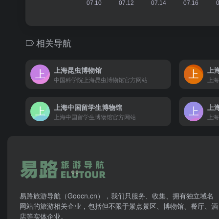
相关导航
上海昆虫博物馆
上
中国科学院上海昆虫博物馆官方网站
上海
上海中国留学生博物馆
上
上海中国留学生博物馆官方网站
上海
易路旅游导航（Goocn.cn），我们只服务、收集、拥有独立域名
网站的旅游相关企业，包括但不限于景点景区、博物馆、餐厅、酒
店等实体企业。