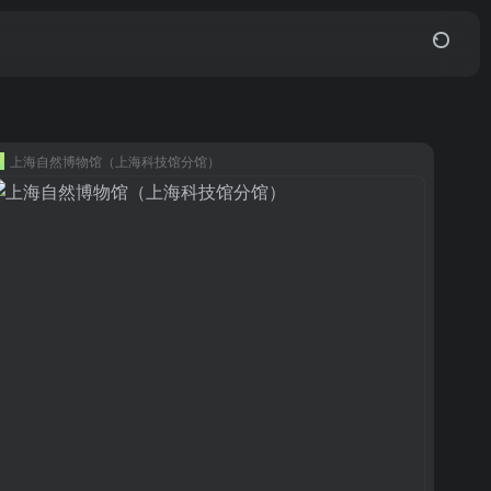
上海自然博物馆（上海科技馆分馆）