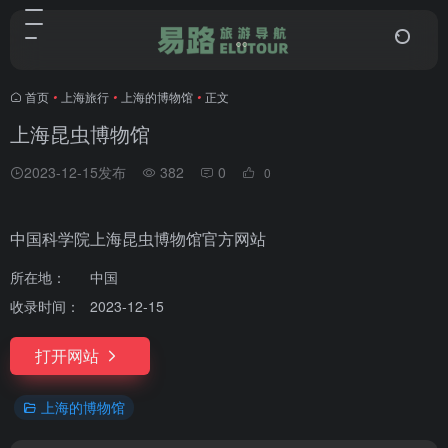
首页
•
上海旅行
•
上海的博物馆
•
正文
上海昆虫博物馆
2023-12-15发布
382
0
0
中国科学院上海昆虫博物馆官方网站
所在地：
中国
收录时间：
2023-12-15
打开网站
上海的博物馆