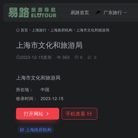
易路首页
广东旅行
首页
•
上海旅行
•
上海政府机构
•
上海市文化和旅游局
上海市文化和旅游局
2023-12-15发布
363
0
0
上海市文化和旅游局
所在地：
中国
收录时间：
2023-12-15
打开网站
手机查看
上海政府机构