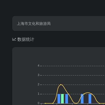
上海市文化和旅游局
数据统计