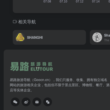
相关导航
Sha
SHANGHI
易路旅游导航（Goocn.cn），我们只服务、收集、拥有独立域名
网站的旅游相关企业，包括但不限于景点景区、博物馆、餐厅、酒
店等实体企业。