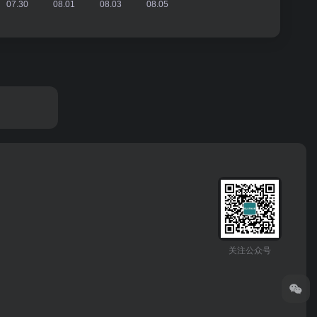
关注公众号