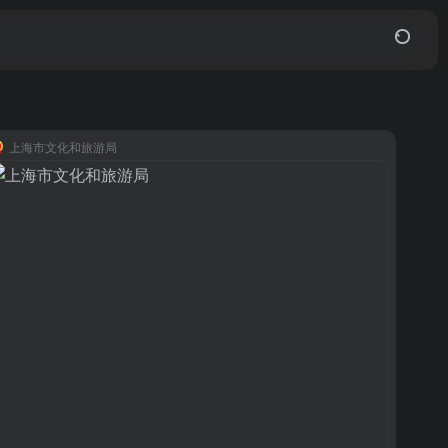
上海市文化和旅游局