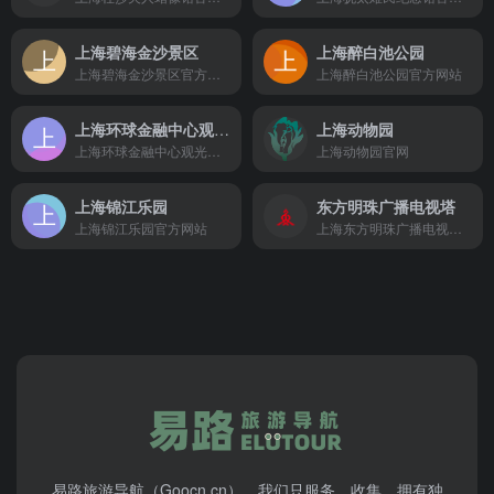
上海碧海金沙景区
上海醉白池公园
上海碧海金沙景区官方网站
上海醉白池公园官方网站
上海环球金融中心观光厅
上海动物园
上海环球金融中心观光厅官方网站
上海动物园官网
上海锦江乐园
东方明珠广播电视塔
上海锦江乐园官方网站
上海东方明珠广播电视塔官方网站
易路旅游导航（Goocn.cn），我们只服务、收集、拥有独