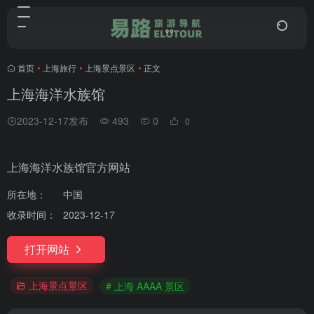
首页
•
上海旅行
•
上海景点景区
•
正文
上海海洋水族馆
2023-12-17发布
493
0
0
上海海洋水族馆官方网站
所在地：
中国
收录时间：
2023-12-17
打开网站
上海景点景区
# 上海 AAAA 景区