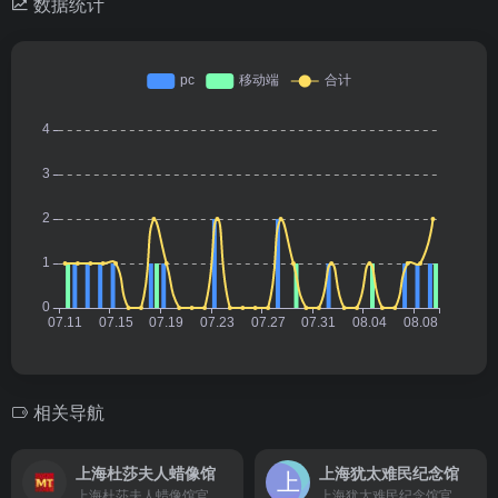
数据统计
相关导航
上海杜莎夫人蜡像馆
上海犹太难民纪念馆
上海杜莎夫人蜡像馆官方网站
上海犹太难民纪念馆官方网站