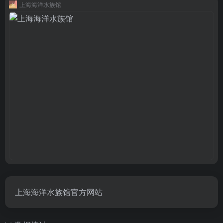
上海海洋水族馆
上海海洋水族馆官方网站