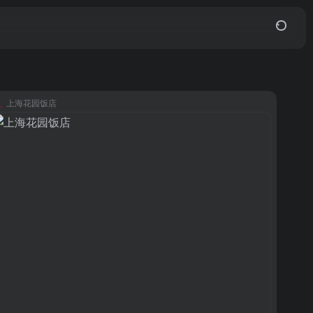
上海花园饭店