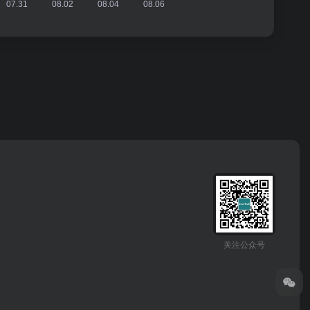
关注公众号