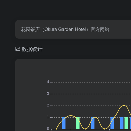
花园饭店（Okura Garden Hotel）官方网站
数据统计