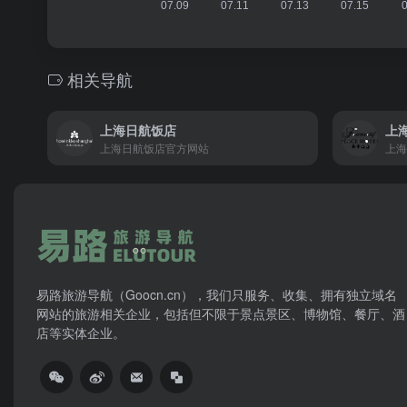
相关导航
上海日航饭店
上
上海日航饭店官方网站
上海
易路旅游导航（Goocn.cn），我们只服务、收集、拥有独立域名
网站的旅游相关企业，包括但不限于景点景区、博物馆、餐厅、酒
店等实体企业。