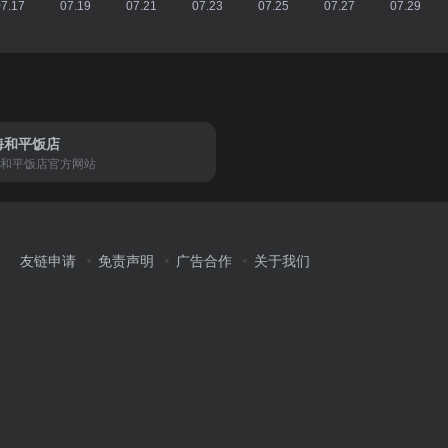
海和平饭店
和平饭店官方网站
友链申请
免责声明
广告合作
关于我们