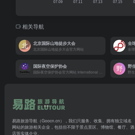
相关导航
北京国际山地徒步大会
全
北京国际山地徒步大会官方网站
全球
国际夜空保护协会
野生
国际夜空保护协会官方网站 International Dark-Sky Association
野生
易路旅游导航（Goocn.cn），我们只服务、收集、拥有独立域名
网站的旅游相关企业，包括但不限于景点景区、博物馆、餐厅、酒
店等实体企业。