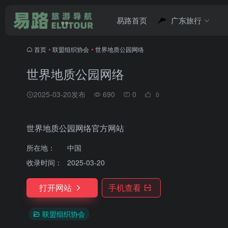
易路首页
广东旅行
首页
•
联盟组织协会
•
世界地质公园网络
世界地质公园网络
2025-03-20发布
690
0
0
世界地质公园网络官方网站
所在地：
中国
收录时间：
2025-03-20
打开网站
手机查看
联盟组织协会