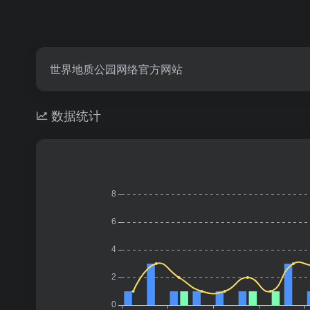
世界地质公园网络官方网站
数据统计