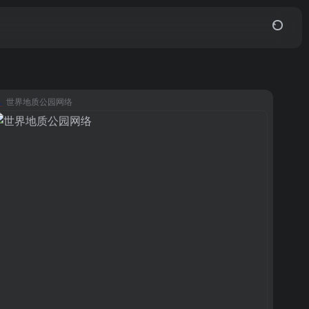
世界地质公园网络