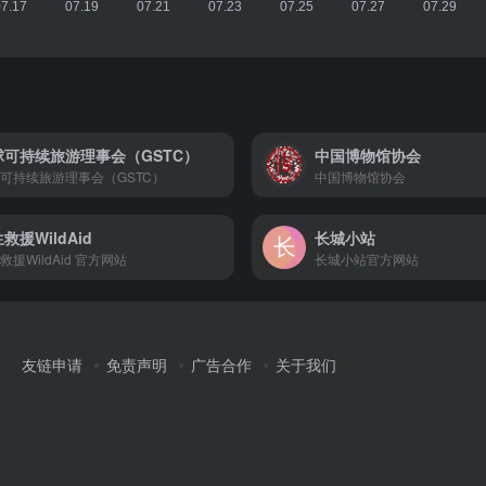
球可持续旅游理事会（GSTC）
中国博物馆协会
可持续旅游理事会（GSTC）
中国博物馆协会
救援WildAid
长城小站
救援WildAid 官方网站
长城小站官方网站
友链申请
免责声明
广告合作
关于我们