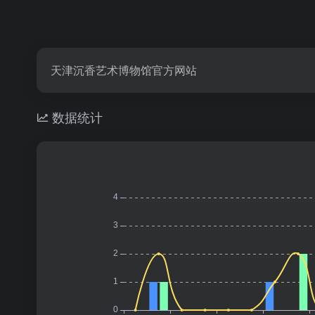
天津沉香艺术博物馆官方网站
数据统计