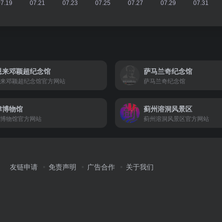
恩来邓颖超纪念馆
萨马兰奇纪念馆
来邓颖超纪念馆官方网站
萨马兰奇纪念馆
津博物馆
蓟州溶洞风景区
博物馆官方网站
蓟州溶洞风景区官方网站
友链申请
免责声明
广告合作
关于我们