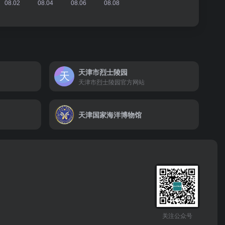
天津市烈士陵园
天津市烈士陵园官方网站
天津国家海洋博物馆
关注公众号