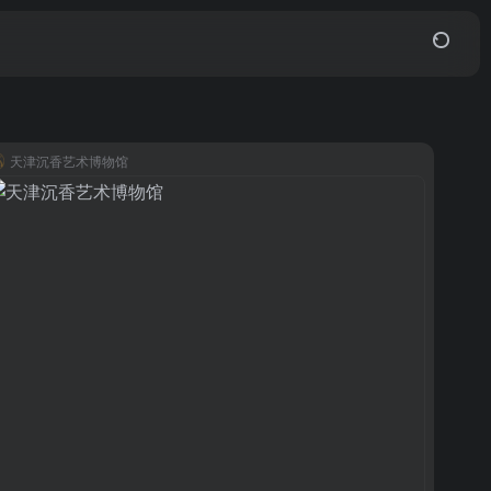
天津沉香艺术博物馆