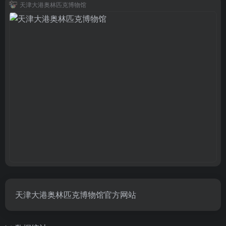
天津大港奥林匹克博物馆
天津大港奥林匹克博物馆官方网站