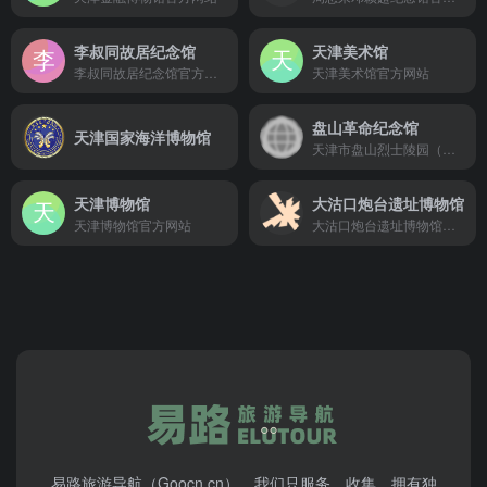
李叔同故居纪念馆
天津美术馆
李叔同故居纪念馆官方网站
天津美术馆官方网站
盘山革命纪念馆
天津国家海洋博物馆
天津市盘山烈士陵园（盘山革命纪念馆）官方网站
天津博物馆
大沽口炮台遗址博物馆
天津博物馆官方网站
大沽口炮台遗址博物馆官方网站
易路旅游导航（Goocn.cn），我们只服务、收集、拥有独