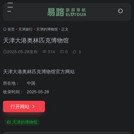
首页
•
天津旅行
•
天津的博物馆
•
正文
天津大港奥林匹克博物馆
2025-05-28发布
314
0
0
天津大港奥林匹克博物馆官方网站
所在地：
中国
收录时间：
2025-05-28
打开网站
天津的博物馆